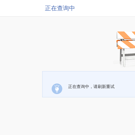
正在查询中
正在查询中，请刷新重试