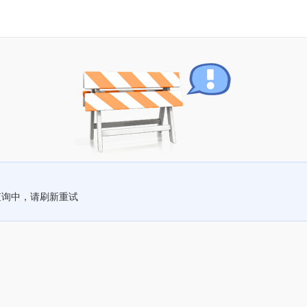
查询中，请刷新重试