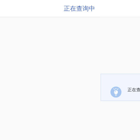
正在查询中
正在