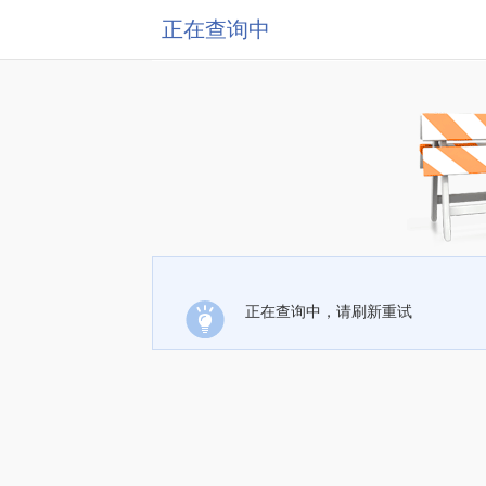
正在查询中
正在查询中，请刷新重试