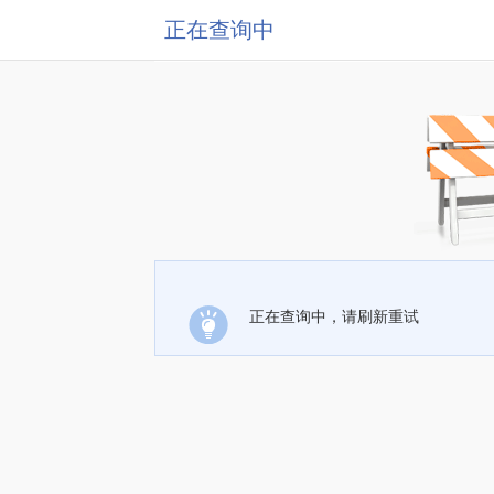
正在查询中
正在查询中，请刷新重试